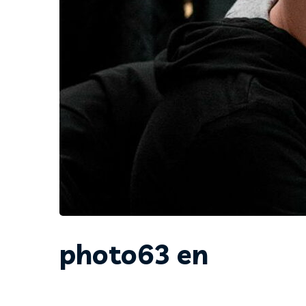
photo63 en