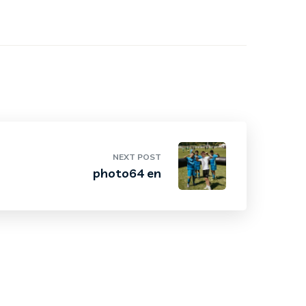
NEXT POST
photo64 en