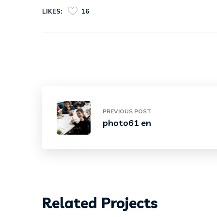
LIKES:
16
PREVIOUS POST
photo61 en
Related Projects