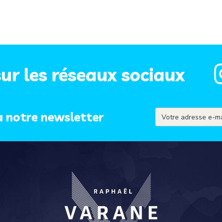
ur les réseaux sociaux
à notre newsletter