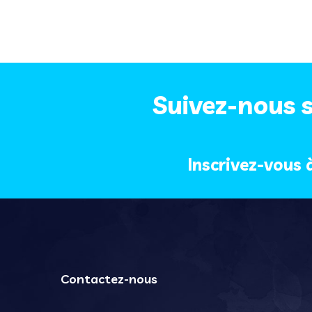
Suivez-nous s
Inscrivez-vous 
Contactez-nous