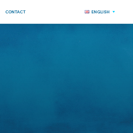
CONTACT
ENGLISH