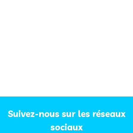
Suivez-nous sur les réseaux
sociaux