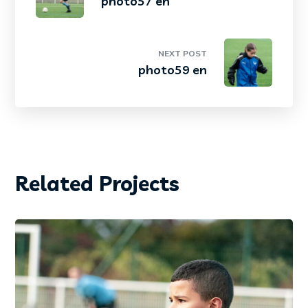
photo57 en
NEXT POST
photo59 en
Related Projects