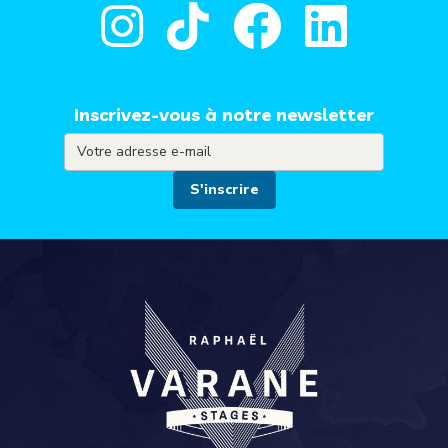
Inscrivez-vous à notre newsletter