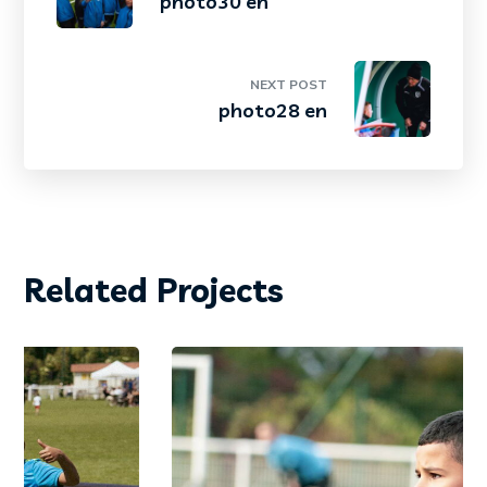
photo30 en
NEXT POST
photo28 en
Related Projects