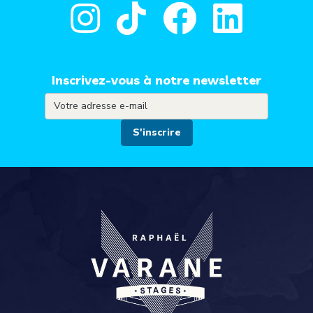
Inscrivez-vous à notre newsletter