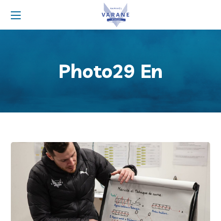
Photo29 En