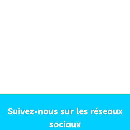
Suivez-nous sur les réseaux
sociaux