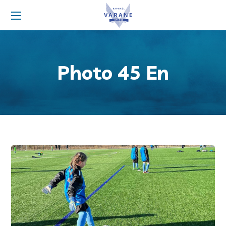
Photo 45 En