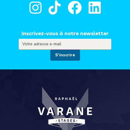
Inscrivez-vous à notre newsletter