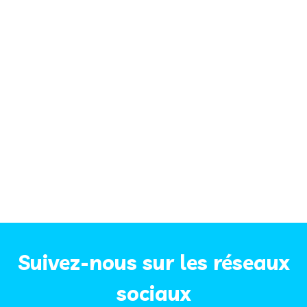
Suivez-nous sur les réseaux
sociaux