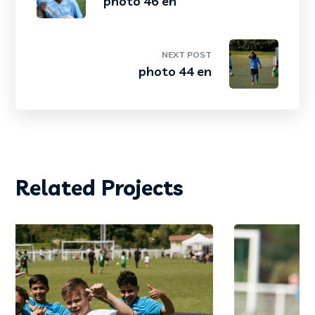
photo 46 en
NEXT POST
photo 44 en
Related Projects