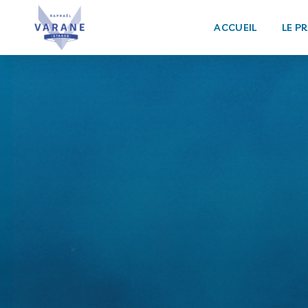
ACCUEIL
LE P