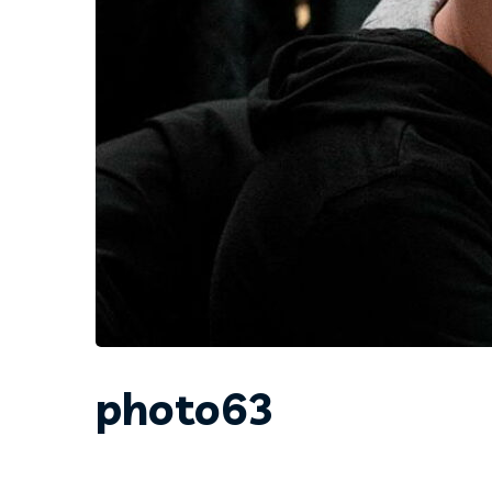
photo63