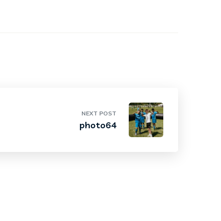
NEXT POST
photo64