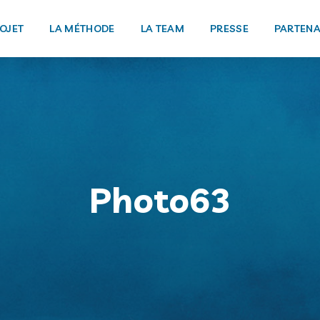
ROJET
LA MÉTHODE
LA TEAM
PRESSE
PARTENA
Photo63