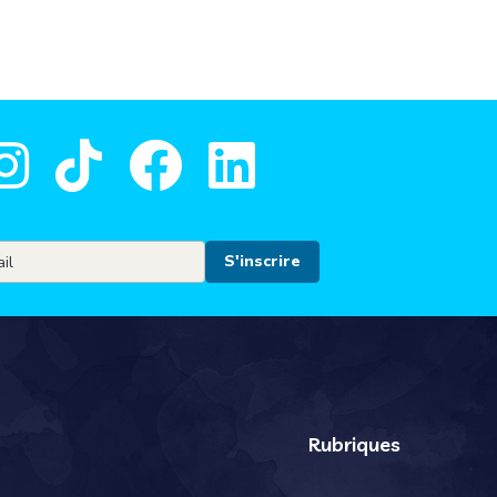
Rubriques