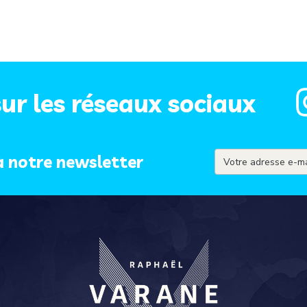
ur les réseaux sociaux
à notre newsletter