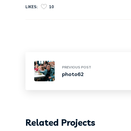
LIKES:
10
PREVIOUS POST
photo62
Related Projects