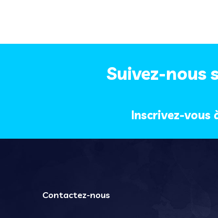
Suivez-nous s
Inscrivez-vous 
Contactez-nous