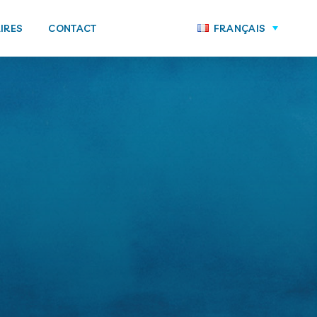
IRES
CONTACT
FRANÇAIS