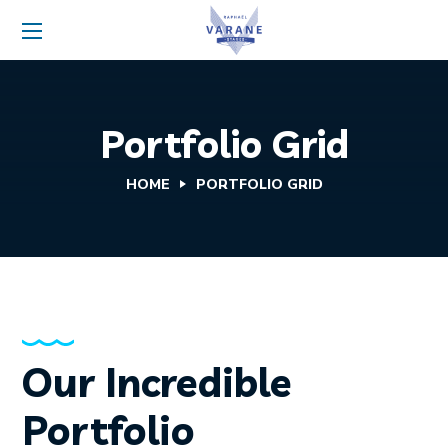
Portfolio Grid
HOME
PORTFOLIO GRID
Our Incredible
Portfolio