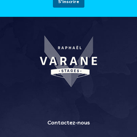
Contactez-nous