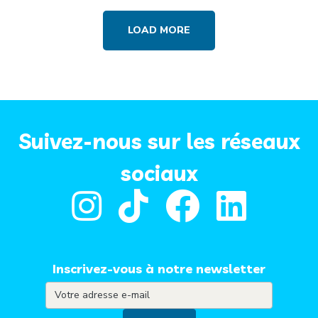
LOAD MORE
Suivez-nous sur les réseaux
sociaux
Inscrivez-vous à notre newsletter