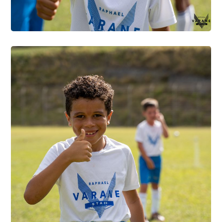
photo2