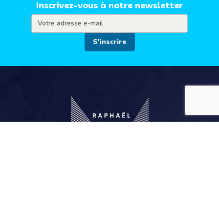
Inscrivez-vous à notre newsletter