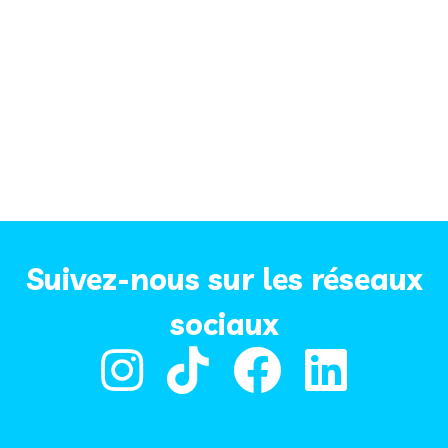
Suivez-nous sur les réseaux
sociaux