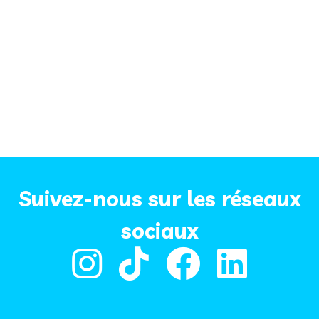
Suivez-nous sur les réseaux
sociaux