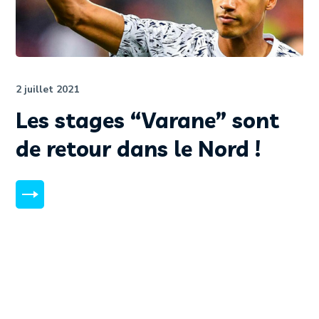
2 juillet 2021
Les stages “Varane” sont
de retour dans le Nord !
MORE