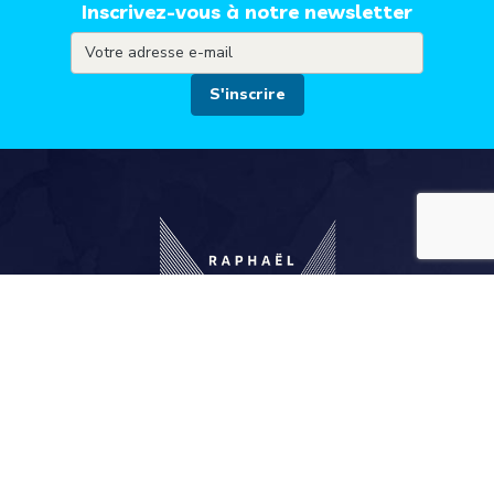
Inscrivez-vous à notre newsletter