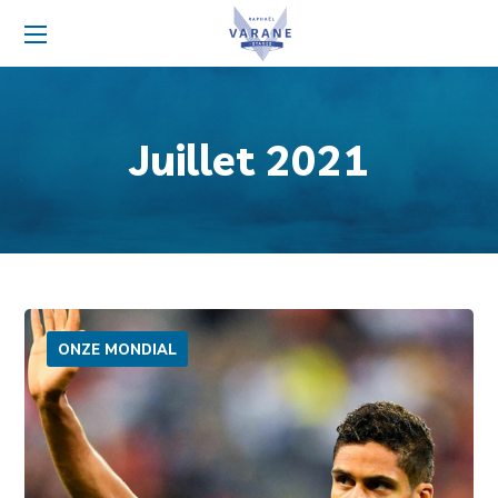
Juillet 2021
ONZE MONDIAL